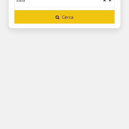
Cerca