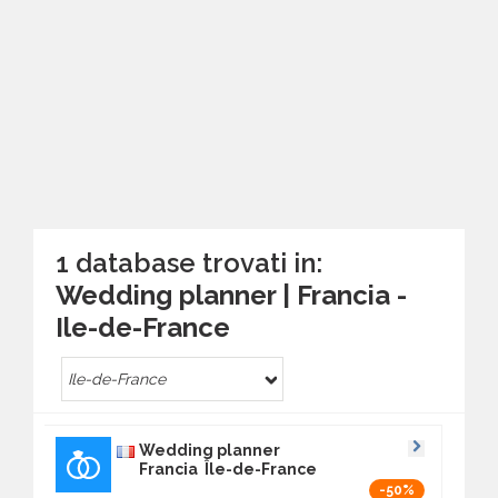
1 database trovati in:
Wedding planner | Francia -
Ile-de-France
Ile-de-France
Wedding planner
Francia Île-de-France
-50%