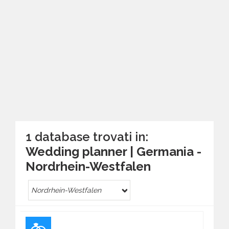
1 database trovati in:
Wedding planner | Germania -
Nordrhein-Westfalen
Nordrhein-Westfalen