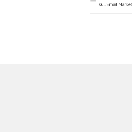
sull'Email Market