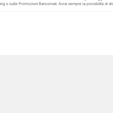
ing o sulle Promozioni Bancomail. Avrai sempre la possibilità di disi