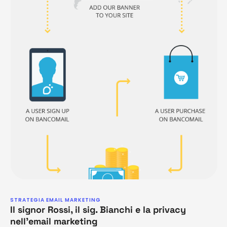
STRATEGIA EMAIL MARKETING
Il signor Rossi, il sig. Bianchi e la privacy
nell’email marketing