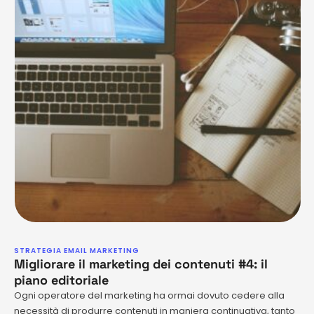
STRATEGIA EMAIL MARKETING
Migliorare il marketing dei contenuti #4: il
piano editoriale
Ogni operatore del marketing ha ormai dovuto cedere alla
necessità di produrre contenuti in maniera continuativa, tanto