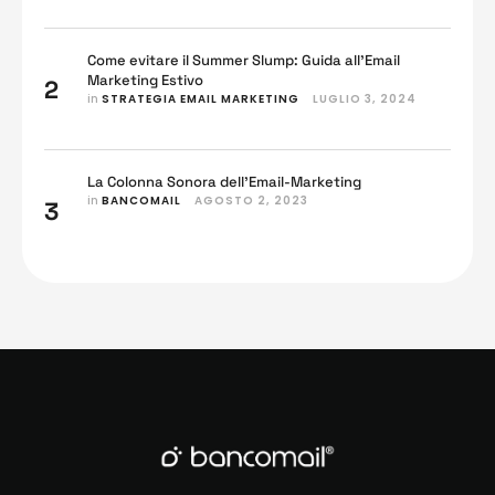
Come evitare il Summer Slump: Guida all’Email
Marketing Estivo
2
in 
STRATEGIA EMAIL MARKETING
LUGLIO 3, 2024
La Colonna Sonora dell’Email-Marketing
in 
BANCOMAIL
AGOSTO 2, 2023
3