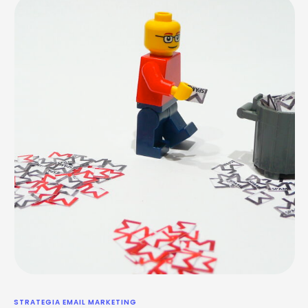
STRATEGIA EMAIL MARKETING