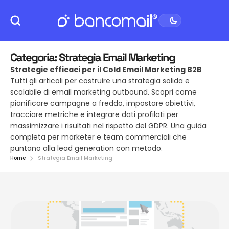
Categoria:
Strategia Email Marketing
Strategie efficaci per il Cold Email Marketing B2B
Tutti gli articoli per costruire una strategia solida e
scalabile di email marketing outbound. Scopri come
pianificare campagne a freddo, impostare obiettivi,
tracciare metriche e integrare dati profilati per
massimizzare i risultati nel rispetto del GDPR. Una guida
completa per marketer e team commerciali che
puntano alla lead generation con metodo.
Home
Strategia Email Marketing