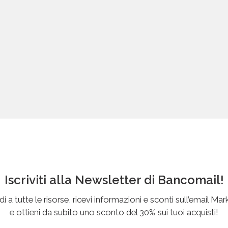
Iscriviti alla Newsletter di Bancomail!
i a tutte le risorse, ricevi informazioni e sconti sull’email Mar
e ottieni da subito uno sconto del 30% sui tuoi acquisti!