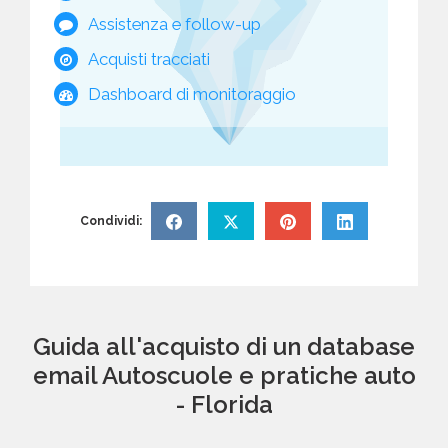
Assistenza e follow-up
Acquisti tracciati
Dashboard di monitoraggio
Condividi:
Guida all'acquisto di un database
email Autoscuole e pratiche auto
- Florida