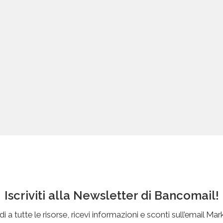
Iscriviti alla Newsletter di Bancomail!
i a tutte le risorse, ricevi informazioni e sconti sull’email Mar