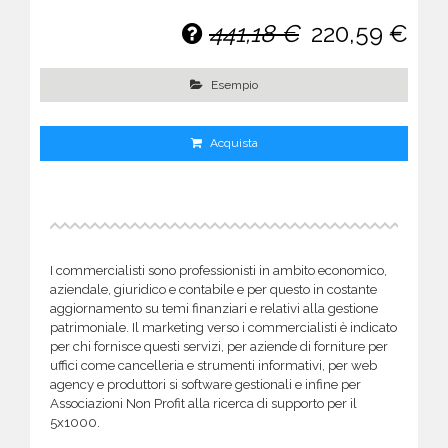
441,18 €
220,59 €
Esempio
Acquista
I commercialisti sono professionisti in ambito economico,
aziendale, giuridico e contabile e per questo in costante
aggiornamento su temi finanziari e relativi alla gestione
patrimoniale. Il marketing verso i commercialisti è indicato
per chi fornisce questi servizi, per aziende di forniture per
uffici come cancelleria e strumenti informativi, per web
agency e produttori si software gestionali e infine per
Associazioni Non Profit alla ricerca di supporto per il
5x1000.