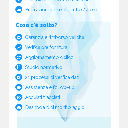
Profilazioni avanzate entro 24 ore
Cosa c'è sotto?
Garanzia e rimborso validità
Verifica pre fornitura
Aggiornamento ciclico
Studio normativo
21 processi di verifica dati
Assistenza e follow-up
Acquisti tracciati
Dashboard di monitoraggio