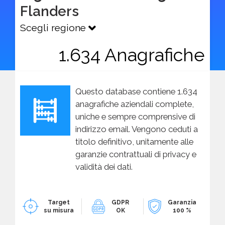
Flanders
Scegli regione
1.634 Anagrafiche
Questo database contiene 1.634
anagrafiche aziendali complete,
uniche e sempre comprensive di
indirizzo email. Vengono ceduti a
titolo definitivo, unitamente alle
garanzie contrattuali di privacy e
validità dei dati.
Target
GDPR
Garanzia
su misura
OK
100 %