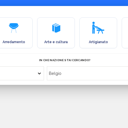
Arredamento
Arte e cultura
Artigianato
IN CHE NAZIONE STAI CERCANDO?