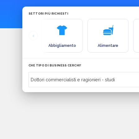
SETTORI PIÙ RICHIESTI
Abbigliamento
Alimentare
CHE TIPO DI BUSINESS CERCHI?