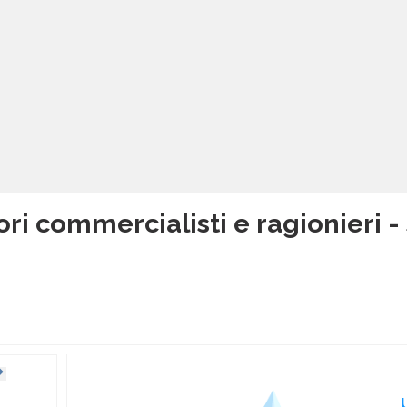
ori commercialisti e ragionieri - 