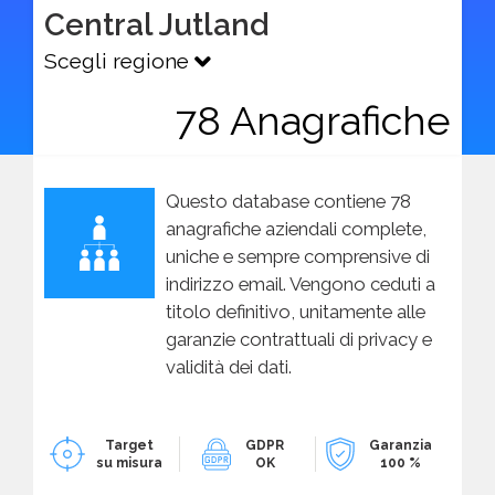
Central Jutland
Scegli regione
78 Anagrafiche
Questo database contiene 78
anagrafiche aziendali complete,
uniche e sempre comprensive di
indirizzo email. Vengono ceduti a
titolo definitivo, unitamente alle
garanzie contrattuali di privacy e
validità dei dati.
Target
GDPR
Garanzia
su misura
OK
100 %