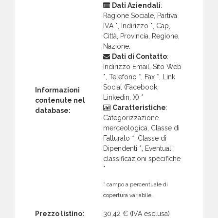
Dati Aziendali
:
Ragione Sociale, Partiva
IVA *, Indirizzo *, Cap,
Città, Provincia, Regione,
Nazione.
Dati di Contatto
:
Indirizzo Email, Sito Web
*, Telefono *, Fax *, Link
Social (Facebook,
Informazioni
Linkedin, X) *
contenute nel
Caratteristiche
:
database:
Categorizzazione
merceologica, Classe di
Fatturato *, Classe di
Dipendenti *, Eventuali
classificazioni specifiche
*
* campo a percentuale di
copertura variabile.
Prezzo listino:
30,42 €
(IVA esclusa)