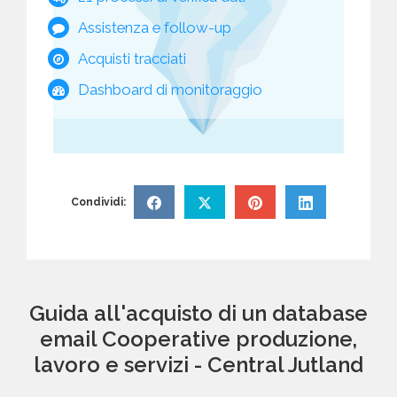
Assistenza e follow-up
Acquisti tracciati
Dashboard di monitoraggio
Condividi:
Guida all'acquisto di un database
email Cooperative produzione,
lavoro e servizi - Central Jutland