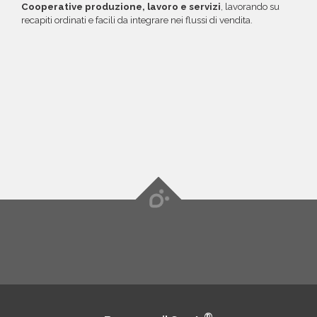
Cooperative produzione, lavoro e servizi
, lavorando su
recapiti ordinati e facili da integrare nei flussi di vendita.
®