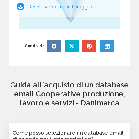
Dashboard di monitoraggio
Condividi:
Guida all'acquisto di un database
email Cooperative produzione,
lavoro e servizi - Danimarca
Come posso selezionare un database email
di aziende per il mio marketing?