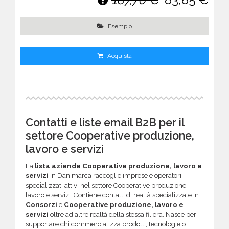
Esempio
Acquista
Contatti e liste email B2B per il
settore Cooperative produzione,
lavoro e servizi
La
lista aziende Cooperative produzione, lavoro e
servizi
in Danimarca raccoglie imprese e operatori
specializzati attivi nel settore Cooperative produzione,
lavoro e servizi. Contiene contatti di realtà specializzate in
Consorzi
e
Cooperative produzione, lavoro e
servizi
oltre ad altre realtà della stessa filiera. Nasce per
supportare chi commercializza prodotti, tecnologie o