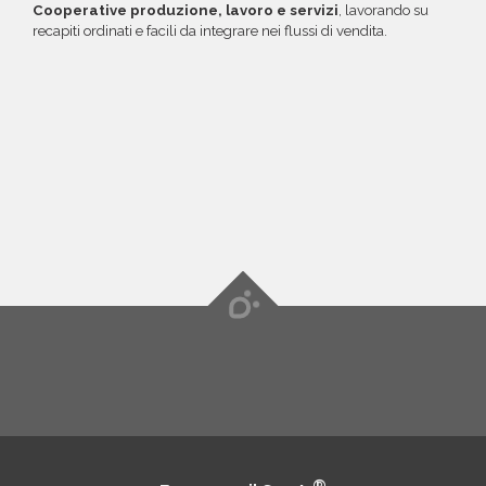
Cooperative produzione, lavoro e servizi
, lavorando su
recapiti ordinati e facili da integrare nei flussi di vendita.
®