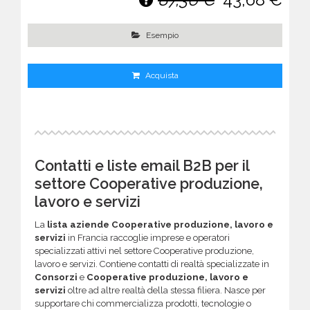
Esempio
Acquista
Contatti e liste email B2B per il
settore Cooperative produzione,
lavoro e servizi
La
lista aziende Cooperative produzione, lavoro e
servizi
in Francia raccoglie imprese e operatori
specializzati attivi nel settore Cooperative produzione,
lavoro e servizi. Contiene contatti di realtà specializzate in
Consorzi
e
Cooperative produzione, lavoro e
servizi
oltre ad altre realtà della stessa filiera. Nasce per
supportare chi commercializza prodotti, tecnologie o