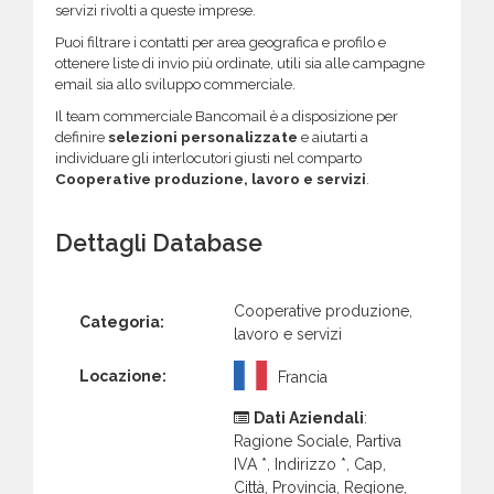
servizi rivolti a queste imprese.
Puoi filtrare i contatti per area geografica e profilo e
ottenere liste di invio più ordinate, utili sia alle campagne
email sia allo sviluppo commerciale.
Il team commerciale Bancomail è a disposizione per
definire
selezioni personalizzate
e aiutarti a
individuare gli interlocutori giusti nel comparto
Cooperative produzione, lavoro e servizi
.
Dettagli Database
Cooperative produzione,
Categoria:
lavoro e servizi
Locazione:
Francia
Dati Aziendali
:
Ragione Sociale, Partiva
IVA *, Indirizzo *, Cap,
Città, Provincia, Regione,