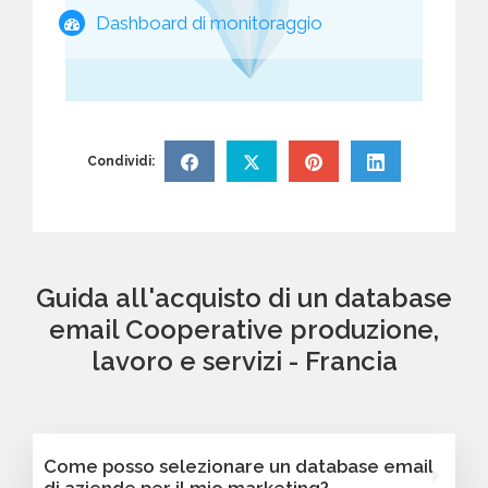
Dashboard di monitoraggio
Condividi:
Guida all'acquisto di un database
email Cooperative produzione,
lavoro e servizi - Francia
Come posso selezionare un database email
di aziende per il mio marketing?