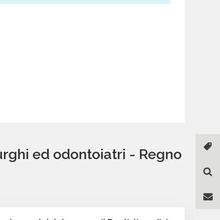
urghi ed odontoiatri - Regno