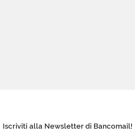
Iscriviti alla Newsletter di Bancomail!