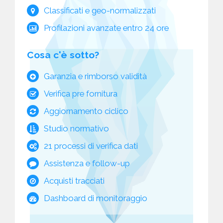
Classificati e geo-normalizzati
Profilazioni avanzate entro 24 ore
Cosa c'è sotto?
Garanzia e rimborso validità
Verifica pre fornitura
Aggiornamento ciclico
Studio normativo
21 processi di verifica dati
Assistenza e follow-up
Acquisti tracciati
Dashboard di monitoraggio