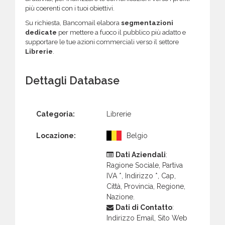
più coerenti con i tuoi obiettivi.
Su richiesta, Bancomail elabora
segmentazioni
dedicate
per mettere a fuoco il pubblico più adatto e
supportare le tue azioni commerciali verso il settore
Librerie
.
Dettagli Database
Categoria:
Librerie
Locazione:
Belgio
Dati Aziendali
:
Ragione Sociale, Partiva
IVA *, Indirizzo *, Cap,
Città, Provincia, Regione,
Nazione.
Dati di Contatto
:
Indirizzo Email, Sito Web