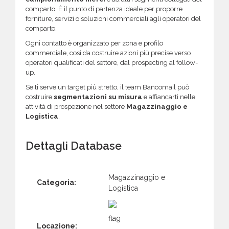
comparto. È il punto di partenza ideale per proporre
forniture, servizi o soluzioni commerciali agli operatori del
comparto.
Ogni contatto è organizzato per zona e profilo
commerciale, così da costruire azioni più precise verso
operatori qualificati del settore, dal prospecting al follow-
up.
Se ti serve un target più stretto, il team Bancomail può
costruire
segmentazioni su misura
e affiancarti nelle
attività di prospezione nel settore
Magazzinaggio e
Logistica
.
Dettagli Database
Magazzinaggio e
Categoria:
Logistica
Locazione: