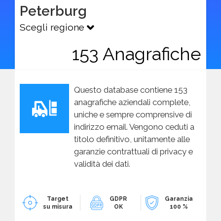
Peterburg
Scegli regione
153 Anagrafiche
Questo database contiene 153
anagrafiche aziendali complete,
uniche e sempre comprensive di
indirizzo email. Vengono ceduti a
titolo definitivo, unitamente alle
garanzie contrattuali di privacy e
validità dei dati.
Target
GDPR
Garanzia
su misura
OK
100 %