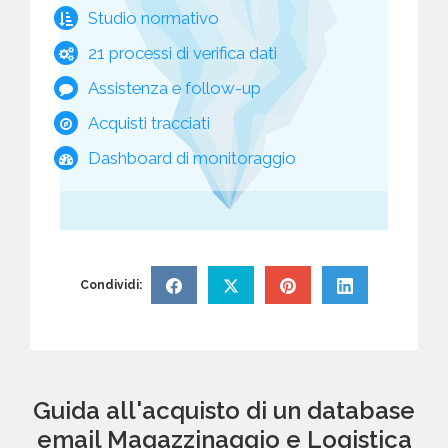
Studio normativo
21 processi di verifica dati
Assistenza e follow-up
Acquisti tracciati
Dashboard di monitoraggio
Condividi:
Guida all'acquisto di un database
email Magazzinaggio e Logistica