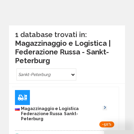
1 database trovati in:
Magazzinaggio e Logistica |
Federazione Russa - Sankt-
Peterburg
Sankt-Peterburg
Magazzinaggio e Logistica
Federazione Russa Sankt-
Peterburg
-50%