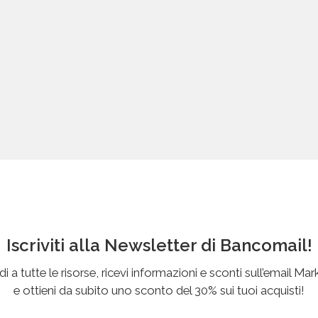
Iscriviti alla Newsletter di Bancomail!
i a tutte le risorse, ricevi informazioni e sconti sull’email Mar
e ottieni da subito uno sconto del 30% sui tuoi acquisti!