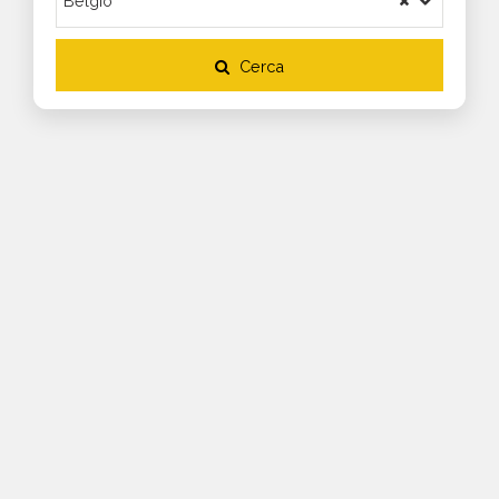
Cerca