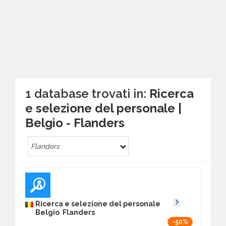
1 database trovati in:
Ricerca
e selezione del personale |
Belgio - Flanders
Flanders
Ricerca e selezione del personale
Belgio Flanders
-50%