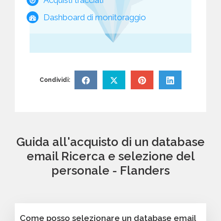
Dashboard di monitoraggio
Condividi:
Guida all'acquisto di un database
email Ricerca e selezione del
personale - Flanders
Come posso selezionare un database email