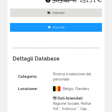
Esempio
Acquista
Dettagli Database
Ricerca e selezione del
Categoria:
personale
Locazione:
Belgio, Flanders
Dati Aziendali
:
Ragione Sociale, Partiva
IVA *, Indirizzo *, Cap,