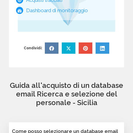
Dashboard di monitoraggio
Condividi:
Guida all'acquisto di un database
email Ricerca e selezione del
personale - Sicilia
Come posso selezionare un database email