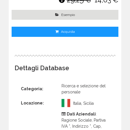
Esempio
Acquista
Dettagli Database
Ricerca e selezione del
Categoria:
personale
Locazione:
Italia, Sicilia
Dati Aziendali
:
Ragione Sociale, Partiva
IVA *, Indirizzo *, Cap,