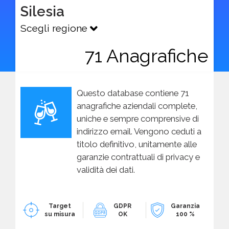
Silesia
Scegli regione
71 Anagrafiche
Questo database contiene 71
anagrafiche aziendali complete,
uniche e sempre comprensive di
indirizzo email. Vengono ceduti a
titolo definitivo, unitamente alle
garanzie contrattuali di privacy e
validità dei dati.
Target
GDPR
Garanzia
su misura
OK
100 %