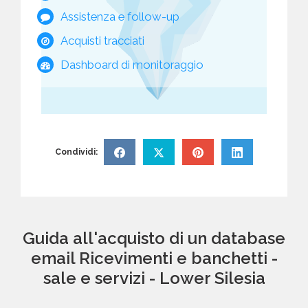
Assistenza e follow-up
Acquisti tracciati
Dashboard di monitoraggio
Condividi:
Guida all'acquisto di un database
email Ricevimenti e banchetti -
sale e servizi - Lower Silesia