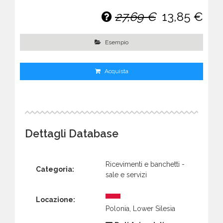
27,69 €
13,85 €
Esempio
Acquista
Dettagli Database
Ricevimenti e banchetti -
Categoria:
sale e servizi
Locazione:
Polonia, Lower Silesia