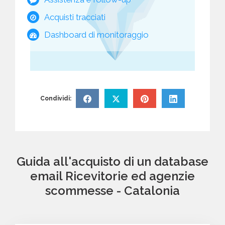
Acquisti tracciati
Dashboard di monitoraggio
Condividi:
Guida all'acquisto di un database
email Ricevitorie ed agenzie
scommesse - Catalonia