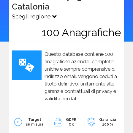
Catalonia
Scegli regione
100 Anagrafiche
Questo database contiene 100
anagrafiche aziendali complete,
uniche e sempre comprensive di
indirizzo email. Vengono ceduti a
titolo definitivo, unitamente alle
garanzie contrattuali di privacy e
validità dei dati.
Target
GDPR
Garanzia
su misura
OK
100 %