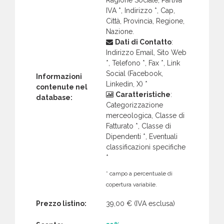
IVA *, Indirizzo *, Cap,
Città, Provincia, Regione,
Nazione.
Dati di Contatto
:
Indirizzo Email, Sito Web
*, Telefono *, Fax *, Link
Social (Facebook,
Informazioni
Linkedin, X) *
contenute nel
Caratteristiche
:
database:
Categorizzazione
merceologica, Classe di
Fatturato *, Classe di
Dipendenti *, Eventuali
classificazioni specifiche
*
* campo a percentuale di
copertura variabile.
Prezzo listino:
39,00 €
(IVA esclusa)