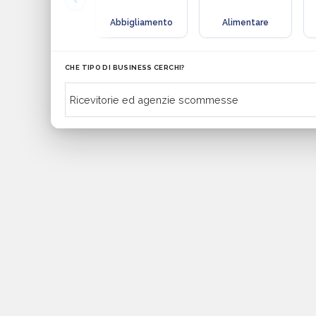
Abbigliamento
Alimentare
CHE TIPO DI BUSINESS CERCHI?