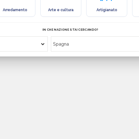
Arredamento
Arte e cultura
Artigianato
IN CHE NAZIONE STAI CERCANDO?