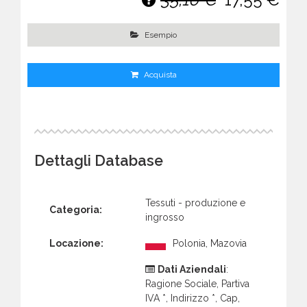
Esempio
Acquista
Dettagli Database
Tessuti - produzione e
Categoria:
ingrosso
Locazione:
Polonia, Mazovia
Dati Aziendali
:
Ragione Sociale, Partiva
IVA *, Indirizzo *, Cap,