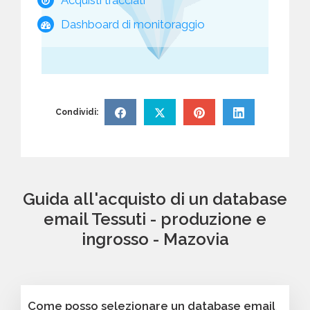
Dashboard di monitoraggio
Condividi:
Guida all'acquisto di un database
email Tessuti - produzione e
ingrosso - Mazovia
Come posso selezionare un database email