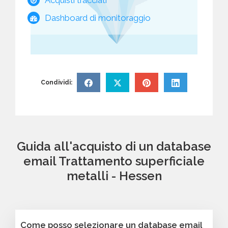
Dashboard di monitoraggio
Condividi:
Guida all'acquisto di un database
email Trattamento superficiale
metalli - Hessen
Come posso selezionare un database email