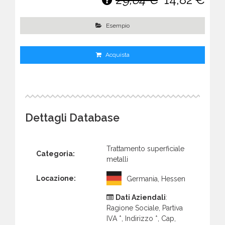
Esempio
Acquista
Dettagli Database
Trattamento superficiale
Categoria:
metalli
Locazione:
Germania, Hessen
Dati Aziendali
:
Ragione Sociale, Partiva
IVA *, Indirizzo *, Cap,