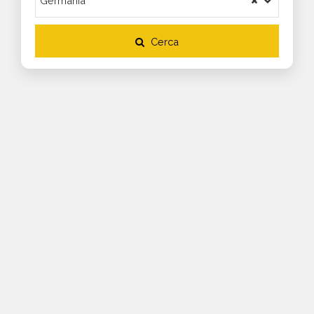
Cerca