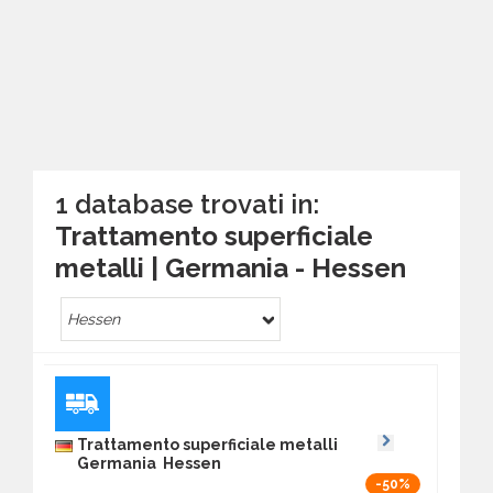
1 database trovati in:
Trattamento superficiale
metalli | Germania - Hessen
Hessen
Trattamento superficiale metalli
Germania Hessen
-50%