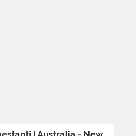
stanti | Australia - New