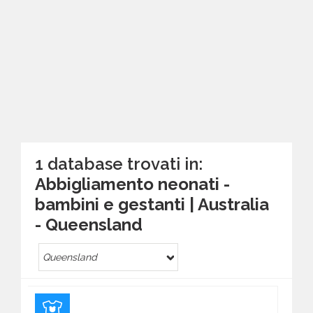
1 database trovati in:
Abbigliamento neonati -
bambini e gestanti | Australia
- Queensland
Queensland