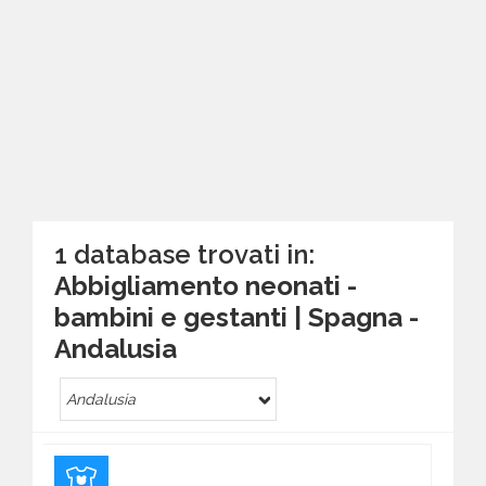
1 database trovati in:
Abbigliamento neonati -
bambini e gestanti | Spagna -
Andalusia
Andalusia