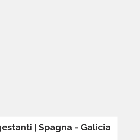
stanti | Spagna - Galicia