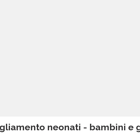
gliamento neonati - bambini e ge