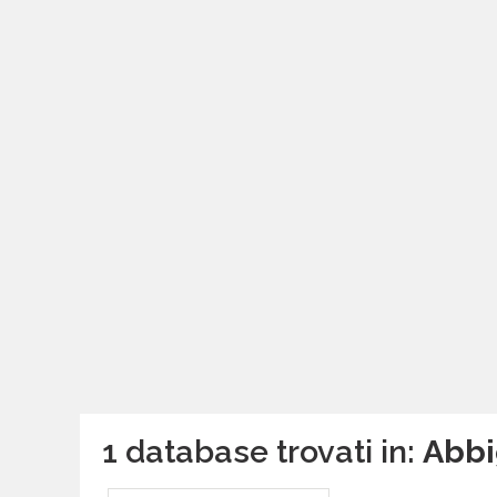
1 database trovati in:
Abbi