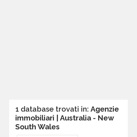
1 database trovati in:
Agenzie
immobiliari | Australia - New
South Wales