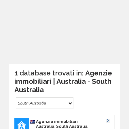
1 database trovati in:
Agenzie
immobiliari | Australia - South
Australia
South Australia
Agenzie immobiliari
Australia South Australia