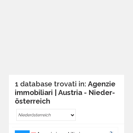
1 database trovati in:
Agenzie
immobiliari | Austria - Nieder­
österreich
Nieder­österreich