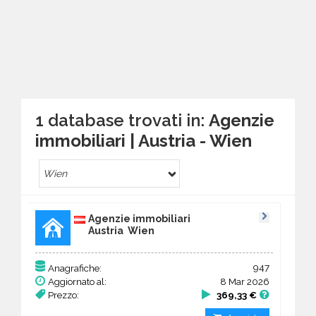
1 database trovati in:
Agenzie
immobiliari | Austria - Wien
Wien
Agenzie immobiliari
Austria Wien
947
Anagrafiche:
Aggiornato al:
8 Mar 2026
Prezzo:
369,33 €