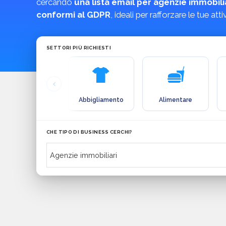
cercando
una lista email per agenzie immobili
conformi al GDPR
, ideali per rafforzare le tue at
SETTORI PIÙ RICHIESTI
Abbigliamento
Alimentare
CHE TIPO DI BUSINESS CERCHI?