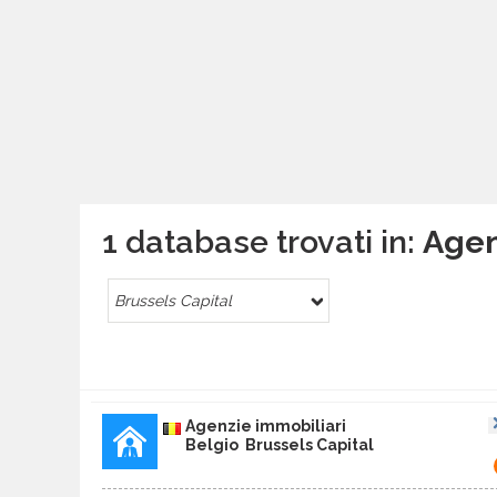
1 database trovati in:
Agen
Brussels Capital
Agenzie immobiliari
Belgio Brussels Capital