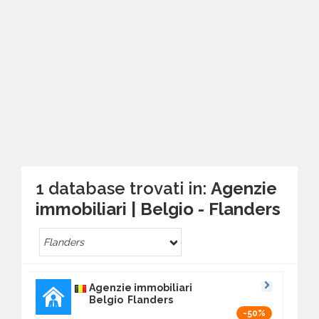
1 database trovati in:
Agenzie
immobiliari | Belgio - Flanders
Flanders
Agenzie immobiliari
Belgio Flanders
-50%