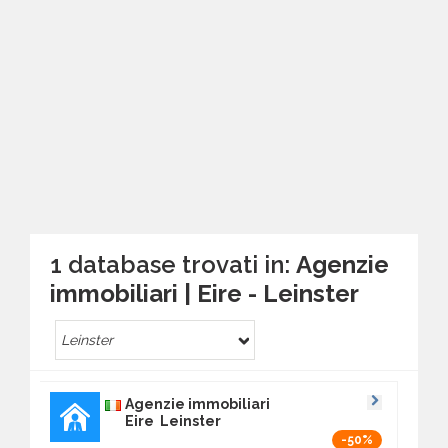
1 database trovati in:
Agenzie
immobiliari | Eire - Leinster
Leinster
Agenzie immobiliari
Eire Leinster
-50%