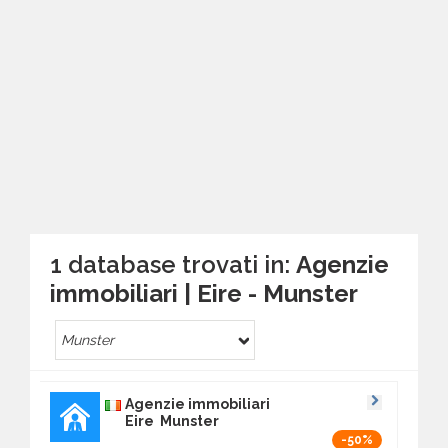
1 database trovati in:
Agenzie
immobiliari | Eire - Munster
Munster
Agenzie immobiliari
Eire Munster
-50%