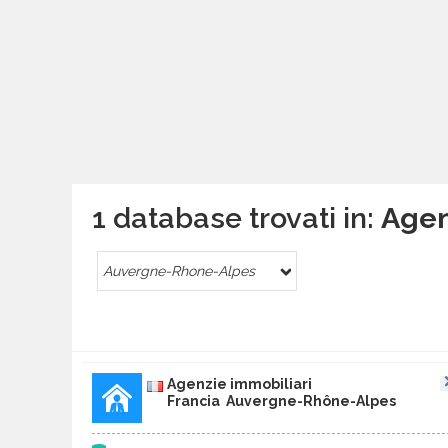
1 database trovati in:
Agen
Auvergne-Rhone-Alpes
Agenzie immobiliari
Francia Auvergne-Rhône-Alpes