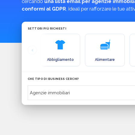
cercando
una lista email per agenzie immobili
conformi al GDPR
, ideali per rafforzare le tue at
SETTORI PIÙ RICHIESTI
Abbigliamento
Alimentare
CHE TIPO DI BUSINESS CERCHI?