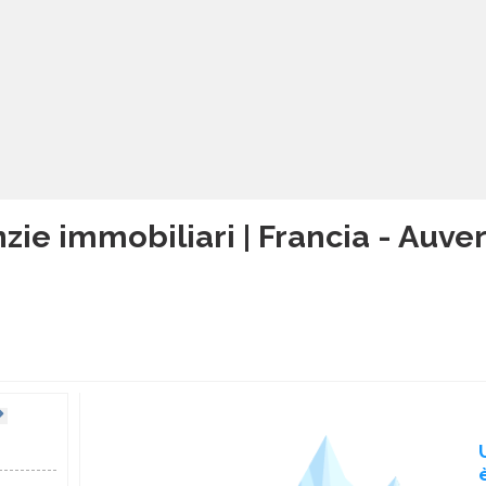
zie immobiliari | Francia - Au