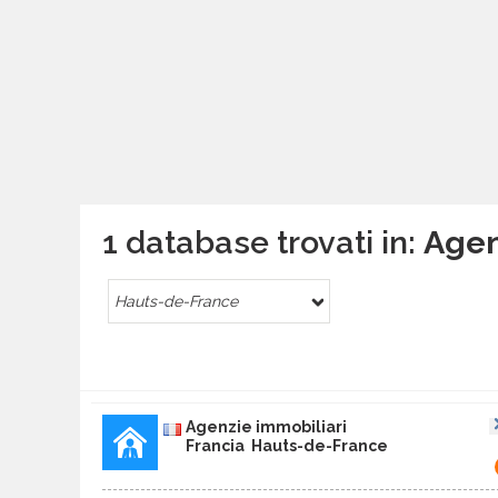
1 database trovati in:
Agen
Hauts-de-France
Agenzie immobiliari
Francia Hauts-de-France