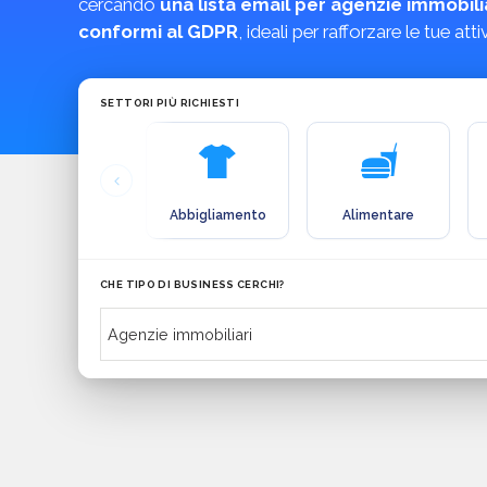
cercando
una lista email per agenzie immobili
conformi al GDPR
, ideali per rafforzare le tue at
SETTORI PIÙ RICHIESTI
Abbigliamento
Alimentare
CHE TIPO DI BUSINESS CERCHI?