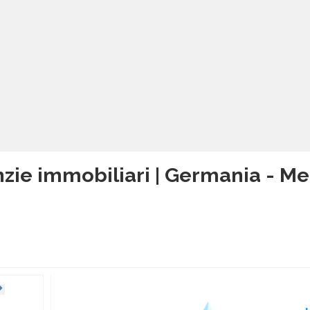
zie immobiliari | Germania -