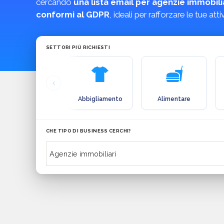
cercando
una lista email per agenzie immobili
conformi al GDPR
, ideali per rafforzare le tue at
SETTORI PIÙ RICHIESTI
Abbigliamento
Alimentare
CHE TIPO DI BUSINESS CERCHI?