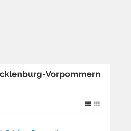
 Mecklenburg-Vorpommern