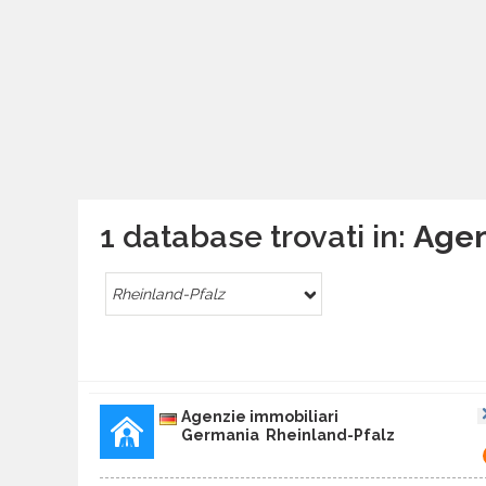
1 database trovati in:
Agen
Rheinland-Pfalz
Agenzie immobiliari
Germania Rheinland-Pfalz