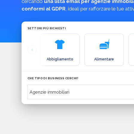
cercando
una lista email per agenzie immobili
conformi al GDPR
, ideali per rafforzare le tue at
SETTORI PIÙ RICHIESTI
Abbigliamento
Alimentare
CHE TIPO DI BUSINESS CERCHI?