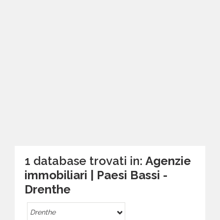
1 database trovati in:
Agenzie
immobiliari | Paesi Bassi -
Drenthe
Drenthe