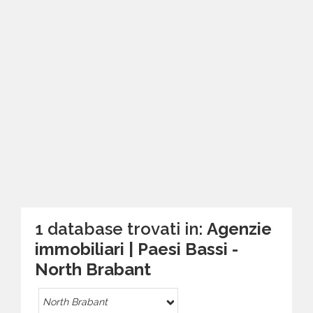
1 database trovati in:
Agenzie
immobiliari | Paesi Bassi -
North Brabant
North Brabant