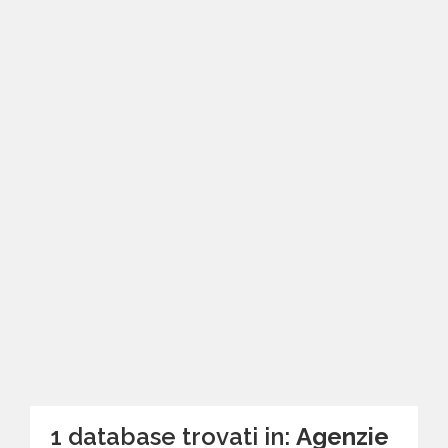
1 database trovati in:
Agenzie