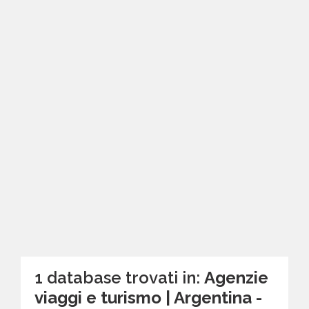
1 database trovati in:
Agenzie
viaggi e turismo | Argentina -