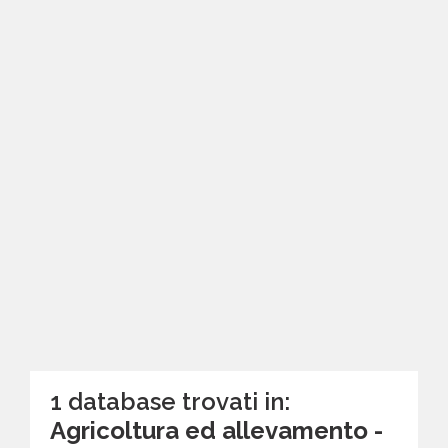
1 database trovati in:
Agricoltura ed allevamento -