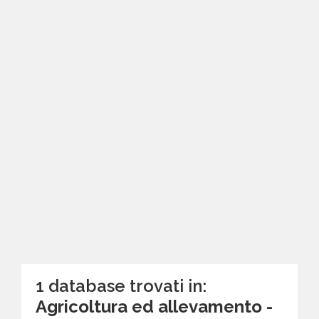
1 database trovati in:
Agricoltura ed allevamento -