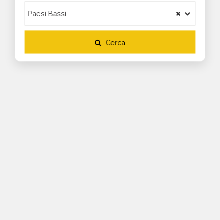
Cerca