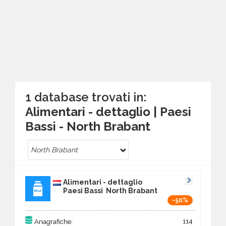
1 database trovati in:
Alimentari - dettaglio | Paesi
Bassi - North Brabant
North Brabant
Alimentari - dettaglio
Paesi Bassi North Brabant
-50%
114
Anagrafiche: